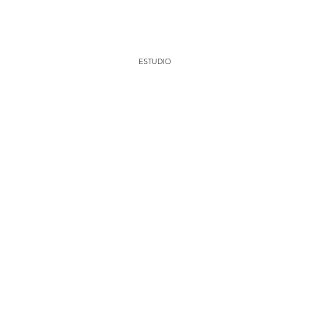
ESTUDIO