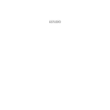
ESTUDIO