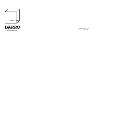
ESTUDIO