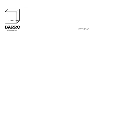
ESTUDIO